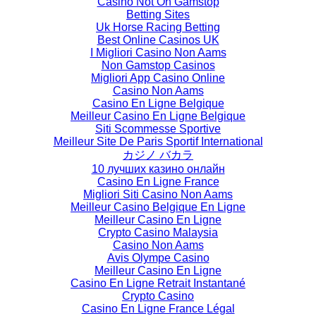
Casino Not On Gamstop
Betting Sites
Uk Horse Racing Betting
Best Online Casinos UK
I Migliori Casino Non Aams
Non Gamstop Casinos
Migliori App Casino Online
Casino Non Aams
Casino En Ligne Belgique
Meilleur Casino En Ligne Belgique
Siti Scommesse Sportive
Meilleur Site De Paris Sportif International
カジノ バカラ
10 лучших казино онлайн
Casino En Ligne France
Migliori Siti Casino Non Aams
Meilleur Casino Belgique En Ligne
Meilleur Casino En Ligne
Crypto Casino Malaysia
Casino Non Aams
Avis Olympe Casino
Meilleur Casino En Ligne
Casino En Ligne Retrait Instantané
Crypto Casino
Casino En Ligne France Légal