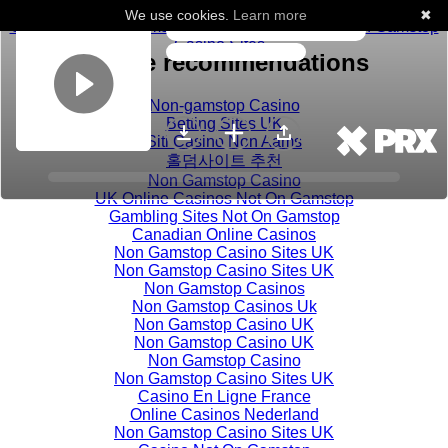
Non Gamstop Casinos UK
Continuity Central
New
We use cookies.
Learn more
✖
Casinos Not On Gamstop
Online Casinos
Non Gamstop
Casino Sites
Online recommendations
Non-gamstop Casino
Betting Sites UK
Siti Casino Non Aams
홀덤사이트 추천
Non Gamstop Casino
UK Online Casinos Not On Gamstop
Gambling Sites Not On Gamstop
Canadian Online Casinos
Non Gamstop Casino Sites UK
Non Gamstop Casino Sites UK
Non Gamstop Casinos
Non Gamstop Casinos Uk
Non Gamstop Casino UK
Non Gamstop Casino UK
Non Gamstop Casino
Non Gamstop Casino Sites UK
Casino En Ligne France
Online Casinos Nederland
Non Gamstop Casino Sites UK